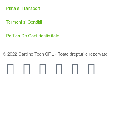
Plata si Transport
Termeni si Conditii
Politica De Confidentialitate
© 2022 Cartline Tech SRL - Toate drepturile rezervate.