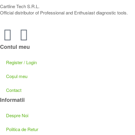
Cartline Tech S.R.L.
Official distributor of Professional and Enthusiast diagnostic tools.
Contul meu
Register / Login
Coșul meu
Contact
Informatii
Despre Noi
Politica de Retur