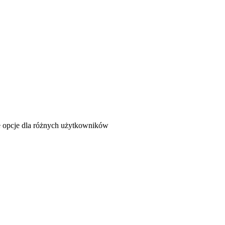
ne opcje dla różnych użytkowników