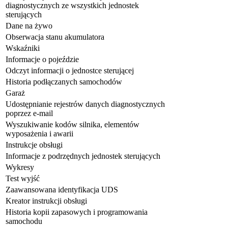
diagnostycznych ze wszystkich jednostek
sterujących
Dane na żywo
Obserwacja stanu akumulatora
Wskaźniki
Informacje o pojeździe
Odczyt informacji o jednostce sterującej
Historia podłączanych samochodów
Garaż
Udostępnianie rejestrów danych diagnostycznych
poprzez e-mail
Wyszukiwanie kodów silnika, elementów
wyposażenia i awarii
Instrukcje obsługi
Informacje z podrzędnych jednostek sterujących
Wykresy
Test wyjść
Zaawansowana identyfikacja UDS
Kreator instrukcji obsługi
Historia kopii zapasowych i programowania
samochodu