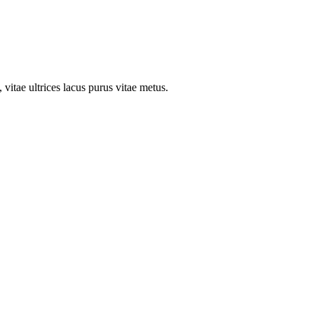
 vitae ultrices lacus purus vitae metus.