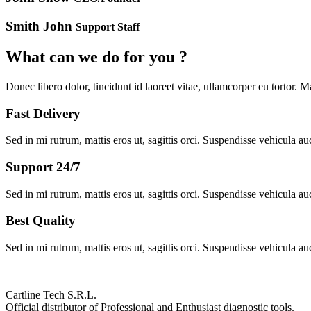
Smith John
Support Staff
What can we do for you ?
Donec libero dolor, tincidunt id laoreet vitae, ullamcorper eu tortor. M
Fast Delivery
Sed in mi rutrum, mattis eros ut, sagittis orci. Suspendisse vehicula auct
Support 24/7
Sed in mi rutrum, mattis eros ut, sagittis orci. Suspendisse vehicula auct
Best Quality
Sed in mi rutrum, mattis eros ut, sagittis orci. Suspendisse vehicula auct
Cartline Tech S.R.L.
Official distributor of Professional and Enthusiast diagnostic tools.