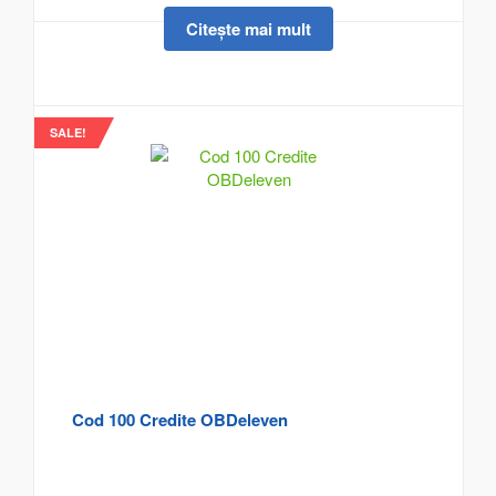
Citește mai mult
SALE!
Cod 100 Credite OBDeleven