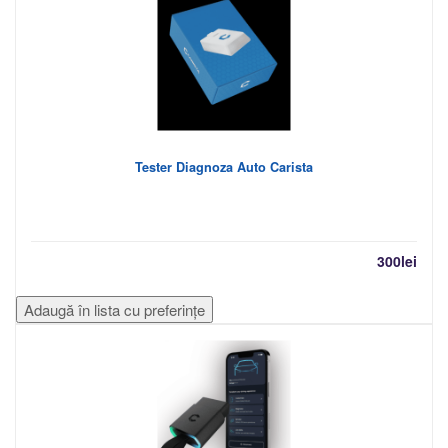
Tester Diagnoza Auto Carista
300
lei
Adaugă în lista cu preferințe