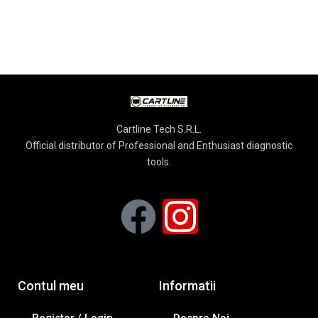
Cartline Tech S.R.L.
Official distributor of Professional and Enthusiast diagnostic
tools.
Contul meu
Informatii