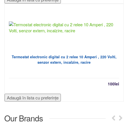
Termostat electronic digital cu 2 relee 10 Amperi , 220 Volti,
senzor extern, incalzire, racire
100
lei
Adaugă în lista cu preferințe
Our Brands