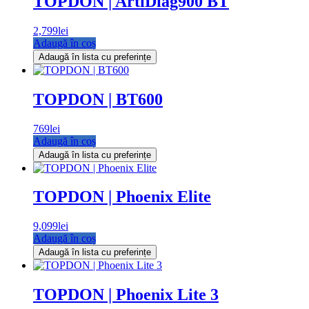
TOPDON | ArtiDiag900 BT
2,799
lei
Adaugă în coș
Adaugă în lista cu preferințe
TOPDON | BT600
769
lei
Adaugă în coș
Adaugă în lista cu preferințe
TOPDON | Phoenix Elite
9,099
lei
Adaugă în coș
Adaugă în lista cu preferințe
TOPDON | Phoenix Lite 3