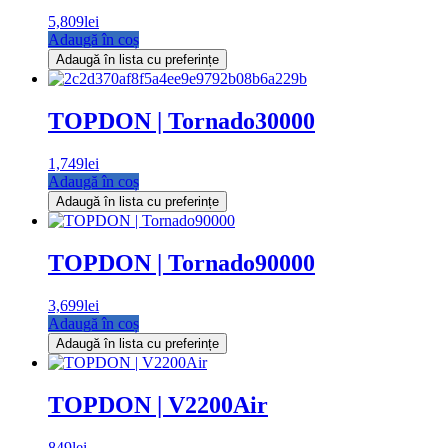
5,809
lei
Adaugă în coș
Adaugă în lista cu preferințe
TOPDON | Tornado30000
1,749
lei
Adaugă în coș
Adaugă în lista cu preferințe
TOPDON | Tornado90000
3,699
lei
Adaugă în coș
Adaugă în lista cu preferințe
TOPDON | V2200Air
849
lei