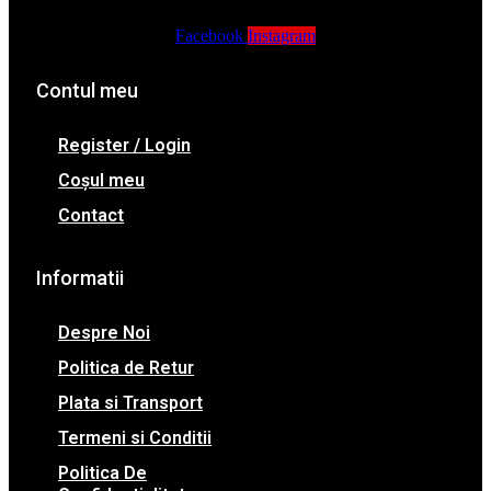
Facebook
Instagram
Contul meu
Register / Login
Coșul meu
Contact
Informatii
Despre Noi
Politica de Retur
Plata si Transport
Termeni si Conditii
Politica De