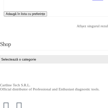
Adaugă în lista cu preferințe
Afișez singurul rezul
Shop
Cartline Tech S.R.L.
Official distributor of Professional and Enthusiast diagnostic tools.