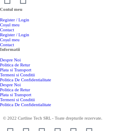
Contul meu
Register / Login
Coșul meu
Contact
Register / Login
Coșul meu
Contact
Informatii
Despre Noi
Politica de Retur
Plata si Transport
Termeni si Conditii
Politica De Confidentialitate
Despre Noi
Politica de Retur
Plata si Transport
Termeni si Conditii
Politica De Confidentialitate
© 2022 Cartline Tech SRL - Toate drepturile rezervate.