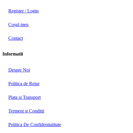
Register / Login
Coșul meu
Contact
Informatii
Despre Noi
Politica de Retur
Plata si Transport
Termeni si Conditii
Politica De Confidentialitate