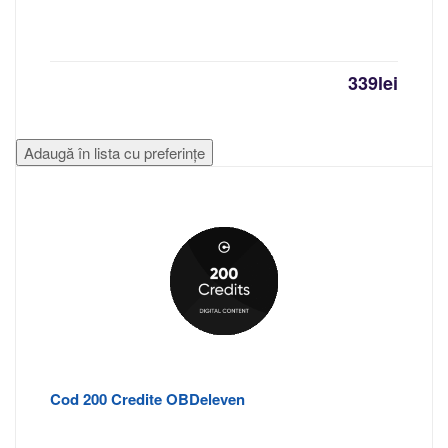
339
lei
Adaugă în lista cu preferințe
Cod 200 Credite OBDeleven