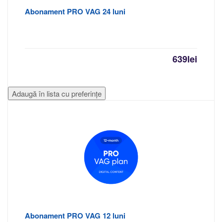
Abonament PRO VAG 24 luni
639
lei
Adaugă în lista cu preferințe
Abonament PRO VAG 12 luni