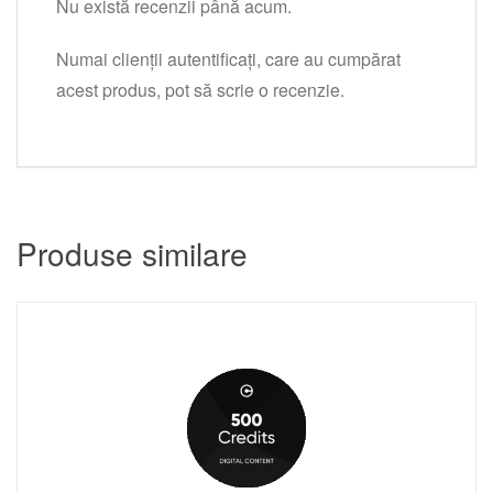
Nu există recenzii până acum.
Numai clienții autentificați, care au cumpărat
acest produs, pot să scrie o recenzie.
Produse similare