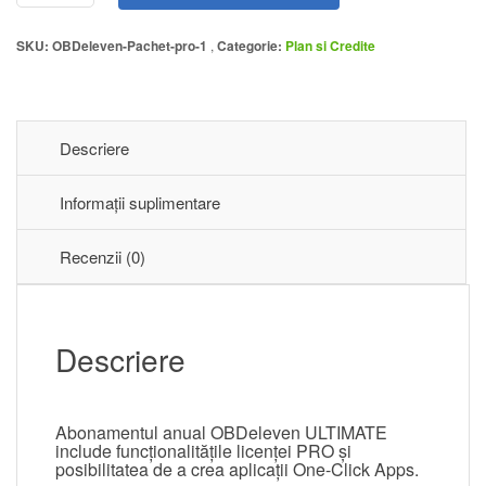
SKU:
OBDeleven-Pachet-pro-1
Categorie:
Plan si Credite
Descriere
Informații suplimentare
Recenzii (0)
Descriere
Abonamentul anual OBDeleven ULTIMATE
include funcționalitățile licenței PRO și
posibilitatea de a crea aplicații One-Click Apps.