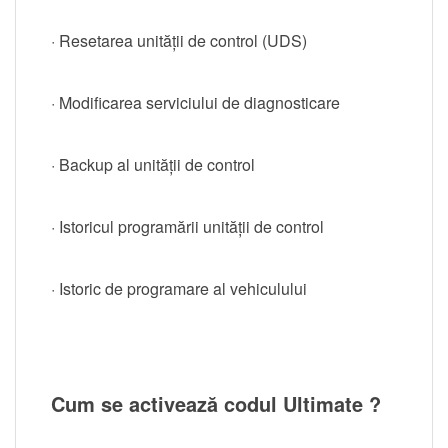
· Resetarea unității de control (UDS)
· Modificarea serviciului de diagnosticare
· Backup al unității de control
· Istoricul programării unității de control
· Istoric de programare al vehiculului
Cum se activează codul Ultimate ?