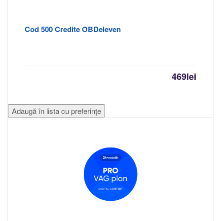
Cod 500 Credite OBDeleven
469
lei
Adaugă în lista cu preferințe