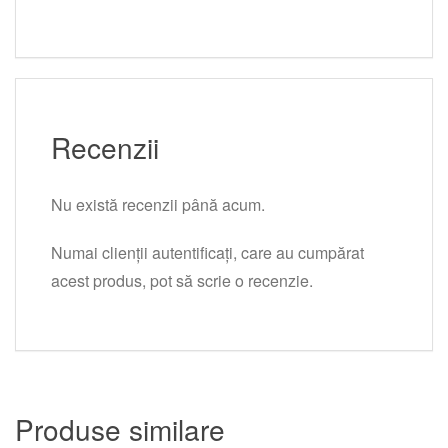
Recenzii
Nu există recenzii până acum.
Numai clienții autentificați, care au cumpărat
acest produs, pot să scrie o recenzie.
Produse similare