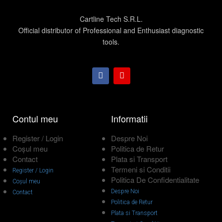
Cartline Tech S.R.L.
Official distributor of Professional and Enthusiast diagnostic
tools.
Contul meu
Informatii
Register / Login
Despre Noi
Coșul meu
Politica de Retur
Contact
Plata si Transport
Termeni si Conditii
Register / Login
Politica De Confidentialitate
Coșul meu
Despre Noi
Contact
Politica de Retur
Plata si Transport