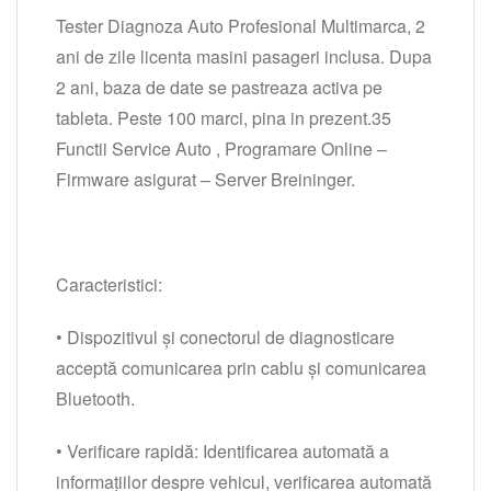
Tester Diagnoza Auto Profesional Multimarca, 2
ani de zile licenta masini pasageri inclusa. Dupa
2 ani, baza de date se pastreaza activa pe
tableta. Peste 100 marci, pina in prezent.35
Functii Service Auto , Programare Online –
Firmware asigurat – Server Breininger.
Caracteristici:
• Dispozitivul și conectorul de diagnosticare
acceptă comunicarea prin cablu și comunicarea
Bluetooth.
• Verificare rapidă: Identificarea automată a
informațiilor despre vehicul, verificarea automată