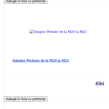
Adaugă în lista cu preferințe
Adaptor Perlator de la M24 la M22
45
lei
Adaugă în lista cu preferințe