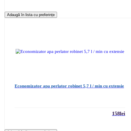
Adaugă în lista cu preferințe
Economizator apa perlator robinet 5,7 l / min cu extensie
158
lei