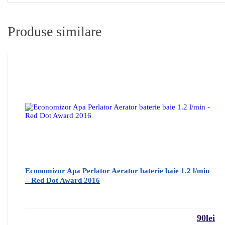
Produse similare
Economizor Apa Perlator Aerator baterie baie 1.2 l/min
– Red Dot Award 2016
90
lei