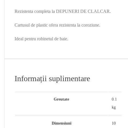
Rezistenta completa la DEPUNERI DE CLALCAR.
Cartusul de plastic ofera rezistenta la coroziune.
Ideal pentru robinetul de baie.
Informații suplimentare
Greutate
0.1
kg
Dimensiuni
10