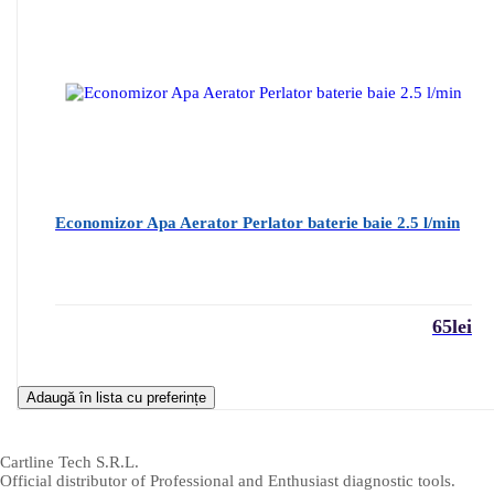
Economizor Apa Aerator Perlator baterie baie 2.5 l/min
65
lei
Adaugă în lista cu preferințe
Cartline Tech S.R.L.
Official distributor of Professional and Enthusiast diagnostic tools.