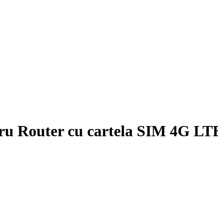
ru Router cu cartela SIM 4G LT