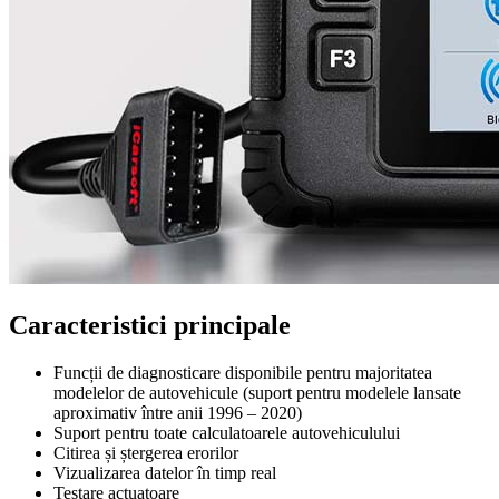
Caracteristici principale
Funcții de diagnosticare disponibile pentru majoritatea
modelelor de autovehicule (suport pentru modelele lansate
aproximativ între anii 1996 – 2020)
Suport pentru toate calculatoarele autovehiculului
Citirea și ștergerea erorilor
Vizualizarea datelor în timp real
Testare actuatoare