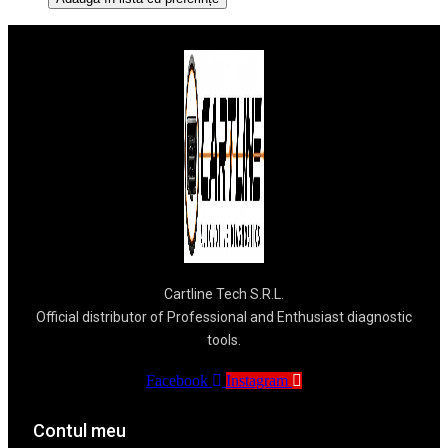
Cartline Tech S.R.L.
Official distributor of Professional and Enthusiast diagnostic
tools.
Facebook
Instagram
Contul meu