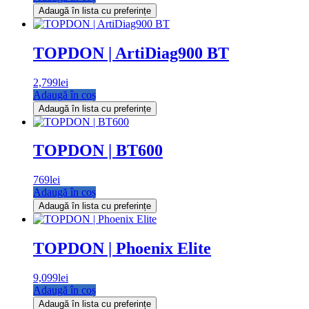
Adaugă în lista cu preferințe
TOPDON | ArtiDiag900 BT
2,799
lei
Adaugă în coș
Adaugă în lista cu preferințe
TOPDON | BT600
769
lei
Adaugă în coș
Adaugă în lista cu preferințe
TOPDON | Phoenix Elite
9,099
lei
Adaugă în coș
Adaugă în lista cu preferințe