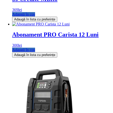
369
lei
Adaugă în coș
Adaugă în lista cu preferințe
Abonament PRO Carista 12 Luni
300
lei
Adaugă în coș
Adaugă în lista cu preferințe