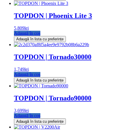
TOPDON | Phoenix Lite 3
5,809
lei
Adaugă în coș
Adaugă în lista cu preferințe
TOPDON | Tornado30000
1,749
lei
Adaugă în coș
Adaugă în lista cu preferințe
TOPDON | Tornado90000
3,699
lei
Adaugă în coș
Adaugă în lista cu preferințe