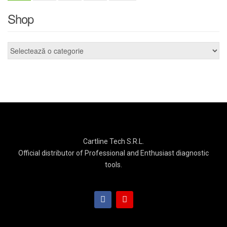
Shop
Cartline Tech S.R.L.
Official distributor of Professional and Enthusiast diagnostic
tools.