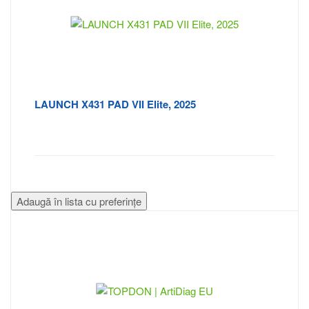
LAUNCH X431 PAD VII Elite, 2025
Adaugă în lista cu preferințe