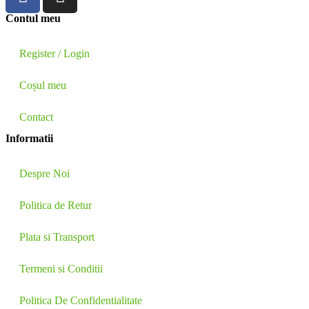
Contul meu
Register / Login
Coșul meu
Contact
Informatii
Despre Noi
Politica de Retur
Plata si Transport
Termeni si Conditii
Politica De Confidentialitate