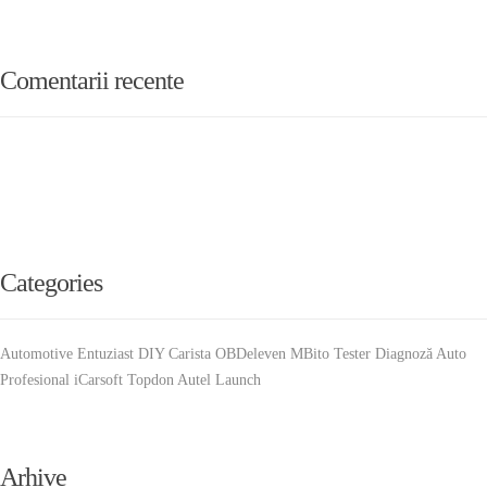
Comentarii recente
Categories
Automotive Entuziast DIY Carista OBDeleven MBito Tester Diagnoză Auto
Profesional iCarsoft Topdon Autel Launch
Arhive